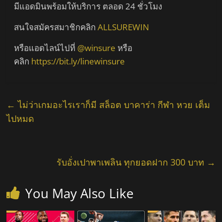
มีแอดมินพร้อมให้บริการ ตลอด 24 ชั่วโมง
สนใจสมัครสมาชิกคลิก
ALLSUREWIN
หรือแอดไลน์ไปที่
@winsure
หรือ
คลิก
https://bit.ly/linewinsure
←
ไม่ว่าเกมอะไรเราก็มี สล็อต บาคาร่า กีฬา หวย เต็ม
ไปหมด
รับอั่งเปาพาเพลิน ทุกยอดฝาก 300 บาท
→
You May Also Like