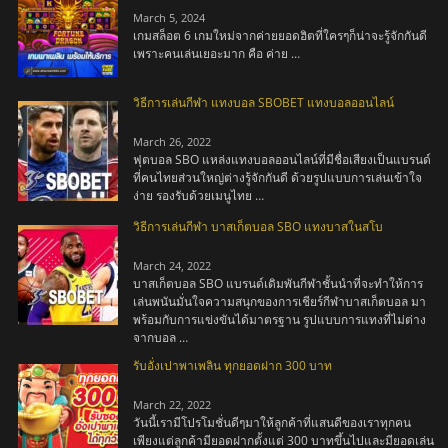
March 5, 2024
เกมสล็อต 6 เกมใหม่จากค่ายยอดฮิตที่ใครๆก็น่าจะรู้จักกันดี
เพราะคนเล่นเยอะมาก คือ ค่าย …
วิธีการเล่นกีฬา แทงบอล SBOBET แทงบอลออนไลน์
March 26, 2022
ฟุตบอล SBO แหล่งแทงบอลออนไลน์ที่มีชื่อเสียงเป็นแบรนด์
ที่คนไทยส่วนใหญ่ต่างรู้จักกันดี ด้วยรูปแบบการเล่นเข้าใจ
ง่าย รองรับด้วยเมนูไทย …
วิธีการเล่นกีฬา บาสเก็ตบอล SBO แทงบาสในสโบ
March 24, 2022
บาสเก็ตบอล SBO แบรนด์เดิมพันกีฬาชั้นนำที่จะทำให้การ
เล่นพนันมั่นใจความสนุกของการเชียร์กีฬาบาสเก็ตบอล มา
พร้อมกับการแข่งขันได้มาตรฐาน รูปแบบการแทงที่ไม่ต่าง
จากบอล …
รับอั่งเปาพาเพลิน ทุกยอดฝาก 300 บาท
March 22, 2022
วันนี้เรามีโปรโมชั่นดีๆมาให้ลูกค้าที่แสนดีของเราทุกคน
เพียงแต่ลูกค้ามียอดฝากตั้งแต่ 300 บาทขึ้นไปและมียอดเล่น