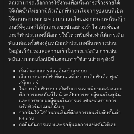
คุณสามารถเลือกการใช้งานเพื่อเน้นการสร้างรายได้
ให้เกิดขึ้นไม่ยากมีตัวเลือกที่น่าสนใจจากรูปแบบที่เปิด
ให้เล่นหลากหลาย ความน่าสนใจของการเล่นพนันสนุ๊ก
เกอร์ที่คุณจะได้ลุ้นเกมแข่งขันอย่างเร้าใจ เสน่ห์ของ
เกมกีฬาประเภทนี้คือการใช้ไหวพริบที่จะทำให้การเดิม
พันแต่ละครั้งต้องลุ้นหนักกว่าประเภทอื่นเพราะส่วน
ใหญ่จะใช้แรงและความเร็วในการแข่งขัน การเล่น
พนันแบบออนไลน์มีขั้นตอนการใช้งานง่าย ๆ ดังนี้
เริ่มต้นจากการล็อคอินเข้าสู่ระบบ
เลือกประเภทกีฬาที่ตนเองต้องการเดิมพันคือ พูล/
สนุ๊กเกอร์
ในการเดิมพันระบบเปิดรับการแทงเพียงแค่สองแบบ
คือ การแทงมันนี่ไลน์ จะเป็นการทายผู้ชนะในคู่นั้น
และการทายผลผู้ชนะในการแข่งขันของรายการ
หรือทัวร์นาเมนต์นั้น ๆ
จากนั้นให้ใส่จำนวนเงินที่ต้องการเล่นเริ่มต้นขั้นต่ำ
63 บาท
กดยืนยันการแทงและรอลุ้นผลการแข่งขันได้เลย