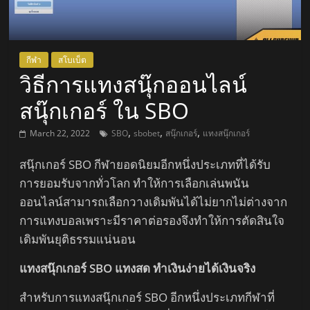
กีฬา
สโบเบ็ต
วิธีการแทงสนุ๊กออนไลน์
สนุ๊กเกอร์ ใน SBO
,
,
,
March 22, 2022
SBO
sbobet
สนุ๊กเกอร์
แทงสนุ๊กเกอร์
สนุ๊กเกอร์ SBO กีฬายอดนิยมอีกหนึ่งประเภทที่ได้รับ
การยอมรับจากทั่วโลก ทำให้การเลือกเล่นพนัน
ออนไลน์สามารถเลือกวางเดิมพันได้ไม่ยากไม่ต่างจาก
การแทงบอลเพราะมีราคาต่อรองจึงทำให้การตัดสินใจ
เดิมพันยุติธรรมแน่นอน
แทงสนุ๊กเกอร์ SBO แทงสด ทำเงินง่ายได้เงินจริง
สำหรับการแทงสนุ๊กเกอร์ SBO อีกหนึ่งประเภทกีฬาที่