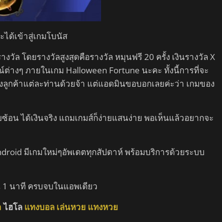
ะได้เข้าสู่เกมโบนัส
างวัล โดยรางวัลสูงสุดคือรางวัล หมุนฟรี 20 ครั้ง เงินรางวัล X
ษณ์ต่างๆ ภายในเกม Halloween Fortune นะคะ ทั้งนี้การที่จะ
งลูกค้าแต่ละท่านด้วยจ้า แต่แอดมินขอบอกเลยค่ะว่า เกมของ
ซับซ้อน ได้เงินจริง แถมเกมส์ก็ง่ายแสนง่าย พอเห็นแล้วอยากจะ
ndroid มีเกมใหม่ๆอัพเดตทุกสัปดาห์ พร้อมบริการด้วยระบบ
ใน 1 นาที ครบจบในแอพเดียว
า
ไฮโล
แทงบอล
เล่นหวย
แทงหวย