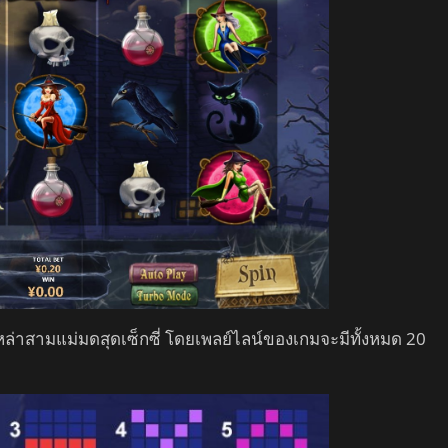
่าสามแม่มดสุดเซ็กซี่ โดยเพลย์ไลน์ของเกมจะมีทั้งหมด 20