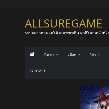
Skip
to
content
ALLSUREGAME
ระบบฝากถอนออโต้ เกมพาเพลิน คาสิโนออนไลน์ สล
ยิงปลา
สล็อต
กีฬา
CONTACT