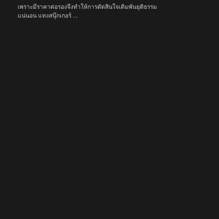
เพราะมีราคาต่อรองจึงทำให้การตัดสินใจเดิมพันยุติธรรม
แน่นอน แทงสนุ๊กเกอร์ …