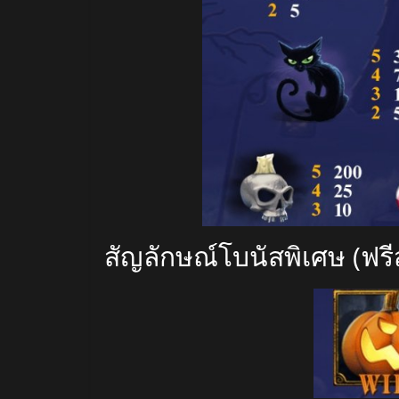
สัญลักษณ์โบนัสพิเศษ (ฟรี