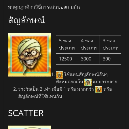
มาดูกฏกติกาวิธีการเล่นของเกมกัน
สัญลักษณ์
5 ของ
4 ของ
3 ของ
2
ประเภท
ประเภท
ประเภท
ป
12500
3000
300
1
ใช้แทนสัญลักษณ์อื่นๆ
ทั้งหมดยกเว้น
แบบกระจาย
รางวัลเป็น 2 เท่า เมื่อมี 1 หรือ มากกว่า
หรือ
สัญลักษณ์ที่ใช้แทนกัน
SCATTER