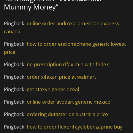
Mummy Money
”
Pingback:
online order androxal american express
canada
Pingback:
how to order enclomiphene generic lowest
price
Pingback:
no prescription rifaximin with fedex
Pingback:
order xifaxan price at walmart
Pingback:
get staxyn generic real
Pingback:
online order avodart generic mexico
Pingback:
ordering dutasteride australia price
Pingback:
how to order flexeril cyclobenzaprine buy