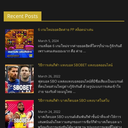
Recent Posts
6 เกมใหม่ยอดฮิตค่าย PP สล็อตน่าเล่น
March 5, 2024
เกมสล็อต 6 เกมใหม่จากค่ายยอดฮิตที่ใครๆก็น่าจะรู้จักกันดี
เพราะคนเล่นเยอะมาก คือ ค่าย …
วิธีการเล่นกีฬา แทงบอล SBOBET แทงบอลออนไลน์
March 26, 2022
ฟุตบอล SBO แหล่งแทงบอลออนไลน์ที่มีชื่อเสียงเป็นแบรนด์
ที่คนไทยส่วนใหญ่ต่างรู้จักกันดี ด้วยรูปแบบการเล่นเข้าใจ
ง่าย รองรับด้วยเมนูไทย …
วิธีการเล่นกีฬา บาสเก็ตบอล SBO แทงบาสในสโบ
March 24, 2022
บาสเก็ตบอล SBO แบรนด์เดิมพันกีฬาชั้นนำที่จะทำให้การ
เล่นพนันมั่นใจความสนุกของการเชียร์กีฬาบาสเก็ตบอล มา
พร้อมกับการแข่งขันได้มาตรฐาน รูปแบบการแทงที่ไม่ต่าง