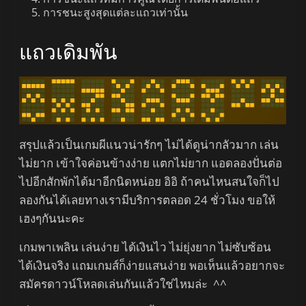
การชนะสูงสุดแต่ละแถวเท่านั้น
แถวเดิมพัน
สรุปแล้วเป็นเกมผีแนวน่ารักๆ ไม่ได้ดูน่ากลัวมาก เล่น
ไม่ยาก เข้าใจค่อนข้างง่าย แตกไม่ยาก แอดลองปั่นต่อ
ไปอีกสักพักได้มาอีกนิดหน่อย อิอิ ถ้าคนไหนสนใจก็ไป
ลองกันได้เลยทางเรามีบริการตลอด 24 ชั่วโมง ขอให้
เฮงๆกันนะคะ
เกมพาเพลิน เล่นง่าย ได้เงินไว ไม่ยุ่งยาก ไม่ซับซ้อน
ได้เงินจริง แถมเกมส์ก็ง่ายแสนง่าย พอเห็นแล้วอยากจะ
สมัครดาวน์โหลดเล่นกันแล้วใช่ไหมล่ะ ^^