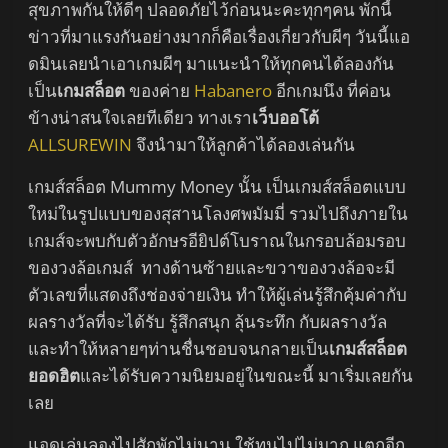
สุขภาพกันให้ดีๆ ปลอดภัยไว้ก่อนนะคะทุกๆคน พักนี้
ข่าวที่มาแรงกันอย่างมากก็คือเรื่องเกี่ยวกับผีๆ วันนี้แอ
ดมินเลยนำเอาเกมผีๆ มาแนะนำให้ทุกคนได้ลองกัน
เป็น
เกมสล็อต
ของค่าย
Habanero
อีกเกมนึง ที่ค่อน
ข้างน่าสนใจเลยทีเดียว ทางเรา
เว็บออโต้
ALLSUREWIN
จึงนำมาให้ลูกค้าได้ลองเล่นกัน
เกมส์สล็อต Mummy Money นั้น เป็นเกมส์สล็อตแบบ
ใหม่ในรูปแบบของสุสานโลงศพมัมมี่ รวมไปถึงภายใน
เกมส์จะพบกับตัวอักษรอียิปต์โบราณในกรอบล้อมรอบ
ของวงล้อเกมส์ ทางด้านซ้ายและขวาของวงล้อจะมี
ตัวเลขที่แสดงถึงช่องจ่ายเงิน ทำให้ผู้เล่นรู้สึกคุ้มค่ากับ
ผลรางวัลที่จะได้รับ รู้สึกสนุก ลุ้นระทึก กับผลรางวัล
และทำให้หลายๆท่านชื่นชอบจนกลายเป็น
เกมส์สล็อต
ยอดฮิต
และได้รับความนิยมอยู่ในขณะนี้ มาเริ่มเลยกัน
เลย
แอดเล่นลองไปสักพักไม่นาน ใช้ทุนไปไม่มาก แตกอีก