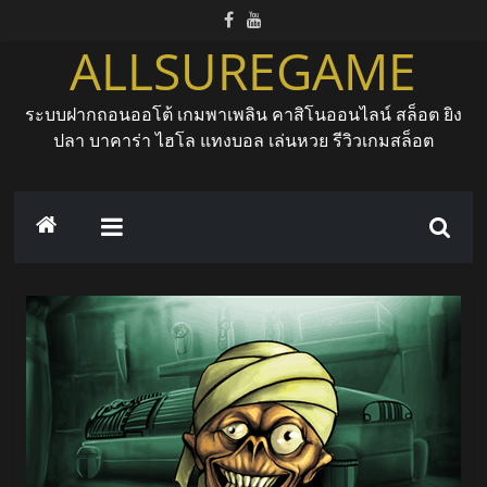
Skip
to
ALLSUREGAME
content
ระบบฝากถอนออโต้ เกมพาเพลิน คาสิโนออนไลน์ สล็อต ยิง
ปลา บาคาร่า ไฮโล แทงบอล เล่นหวย รีวิวเกมสล็อต