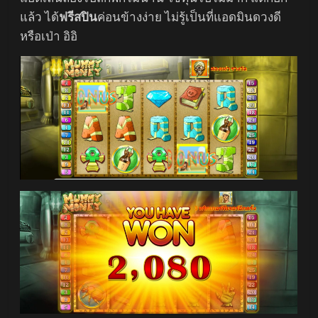
แล้ว ได้
ฟรีสปิน
ค่อนข้างง่าย ไม่รู้เป็นที่แอดมินดวงดี
หรือเป่า อิอิ