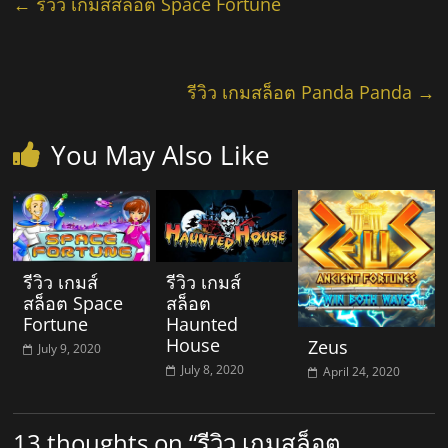
←
รีวิว เกมส์สล็อต Space Fortune
รีวิว เกมสล็อต Panda Panda
→
You May Also Like
รีวิว เกมส์
รีวิว เกมส์
สล็อต Space
สล็อต
Fortune
Haunted
House
Zeus
July 9, 2020
July 8, 2020
April 24, 2020
13 thoughts on “
รีวิว เกมสล็อต