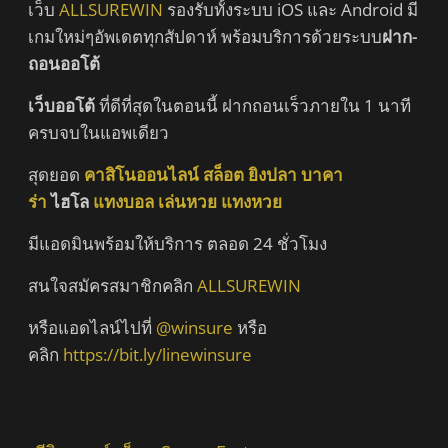
เว็บ
ALLSUREWIN
รองรับทั้งระบบ iOS และ Android มี
เกมใหม่ๆอัพเดตทุกสัปดาห์ พร้อมบริการด้วยระบบ
ฝาก-
ถอนออโต้
เว็บออโต้
ที่ดีที่สุดในตอนนี้ ฝากถอนเร็วภายใน 1 นาที
ครบจบในแอพเดียว
สุดยอด
คาสิโนออนไลน์
สล็อต
ยิงปลา
บาคา
ร่า
ไฮโล
แทงบอล
เล่นหวย
แทงหวย
มีแอดมินพร้อมให้บริการ ตลอด 24 ชั่วโมง
สนใจสมัครสมาชิกคลิก
ALLSUREWIN
หรือแอดไลน์ไปที่
@winsure
หรือ
คลิก
https://bit.ly/linewinsure