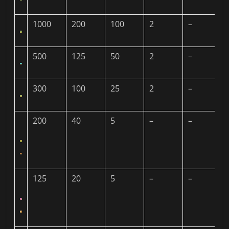
1000
200
100
2
–
500
125
50
2
–
300
100
25
2
–
200
40
5
–
–
125
20
5
–
–