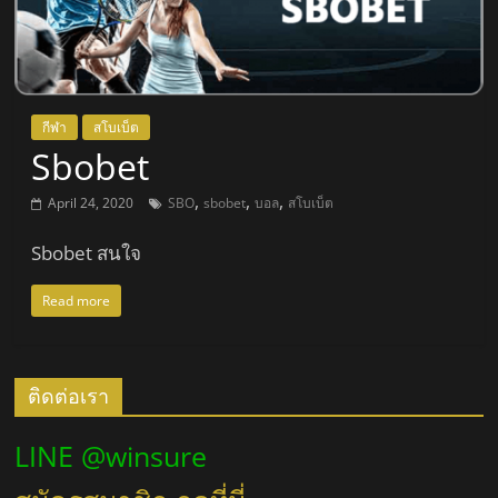
กีฬา
สโบเบ็ต
Sbobet
,
,
,
April 24, 2020
SBO
sbobet
บอล
สโบเบ็ต
Sbobet สนใจ
Read more
ติดต่อเรา
LINE @winsure