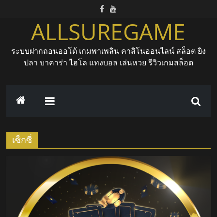
Skip
to
ALLSUREGAME
content
ระบบฝากถอนออโต้ เกมพาเพลิน คาสิโนออนไลน์ สล็อต ยิง
ปลา บาคาร่า ไฮโล แทงบอล เล่นหวย รีวิวเกมสล็อต
เซ็กซี่