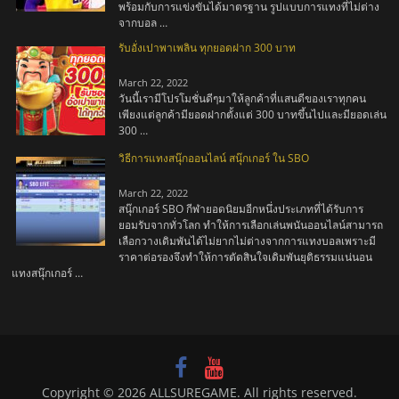
พร้อมกับการแข่งขันได้มาตรฐาน รูปแบบการแทงที่ไม่ต่าง
จากบอล …
รับอั่งเปาพาเพลิน ทุกยอดฝาก 300 บาท
March 22, 2022
วันนี้เรามีโปรโมชั่นดีๆมาให้ลูกค้าที่แสนดีของเราทุกคน
เพียงแต่ลูกค้ามียอดฝากตั้งแต่ 300 บาทขึ้นไปและมียอดเล่น
300 …
วิธีการแทงสนุ๊กออนไลน์ สนุ๊กเกอร์ ใน SBO
March 22, 2022
สนุ๊กเกอร์ SBO กีฬายอดนิยมอีกหนึ่งประเภทที่ได้รับการ
ยอมรับจากทั่วโลก ทำให้การเลือกเล่นพนันออนไลน์สามารถ
เลือกวางเดิมพันได้ไม่ยากไม่ต่างจากการแทงบอลเพราะมี
ราคาต่อรองจึงทำให้การตัดสินใจเดิมพันยุติธรรมแน่นอน
แทงสนุ๊กเกอร์ …
Copyright © 2026
ALLSUREGAME
. All rights reserved.