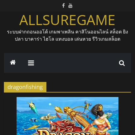
Skip
to
ALLSUREGAME
content
ระบบฝากถอนออโต้ เกมพาเพลิน คาสิโนออนไลน์ สล็อต ยิง
ปลา บาคาร่า ไฮโล แทงบอล เล่นหวย รีวิวเกมสล็อต
dragonfishing