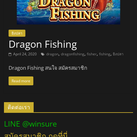
ยิงปลา
Dragon Fishing
,
,
,
,
April 24, 2020
dragon
dragonfishing
fisher
fishing
ยิงปลา
Dragon Fishing สนใจ สมัครสมาชิก
Read more
ติดต่อเรา
LINE @winsure
สมัครสมาชิก กดที่นี่