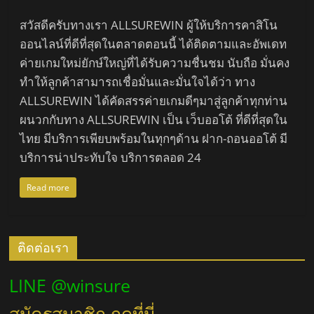
สวัสดีครับทางเรา ALLSUREWIN ผู้ให้บริการคาสิโน
ออนไลน์ที่ดีที่สุดในตลาดตอนนี้ ได้ติดตามและอัพเดท
ค่ายเกมใหม่ยักษ์ใหญ่ที่ได้รับความชื่นชม นับถือ มั่นคง
ทำให้ลูกค้าสามารถเชื่อมั่นและมั่นใจได้ว่า ทาง
ALLSUREWIN ได้คัดสรรค่ายเกมดีๆมาสู่ลูกค้าทุกท่าน
ผนวกกับทาง ALLSUREWIN เป็น เว็บออโต้ ที่ดีที่สุดใน
ไทย มีบริการเพียบพร้อมในทุกๆด้าน ฝาก-ถอนออโต้ มี
บริการน่าประทับใจ บริการตลอด 24
Read more
ติดต่อเรา
LINE @winsure
สมัครสมาชิก กดที่นี่