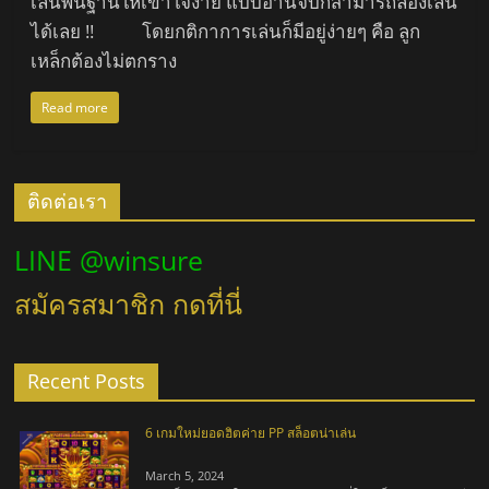
เล่นพื้นฐานให้เข้าใจง่าย แบบอ่านจบก็สามารถลองเล่น
ได้เลย !! โดยกติกาการเล่นก็มีอยู่ง่ายๆ คือ ลูก
เหล็กต้องไม่ตกราง
Read more
ติดต่อเรา
LINE @winsure
สมัครสมาชิก กดที่นี่
Recent Posts
6 เกมใหม่ยอดฮิตค่าย PP สล็อตน่าเล่น
March 5, 2024